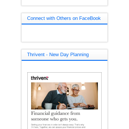
Connect with Others on FaceBook
Thrivent - New Day Planning