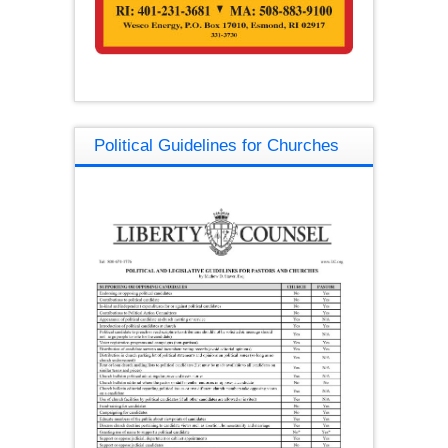
Political Guidelines for Churches