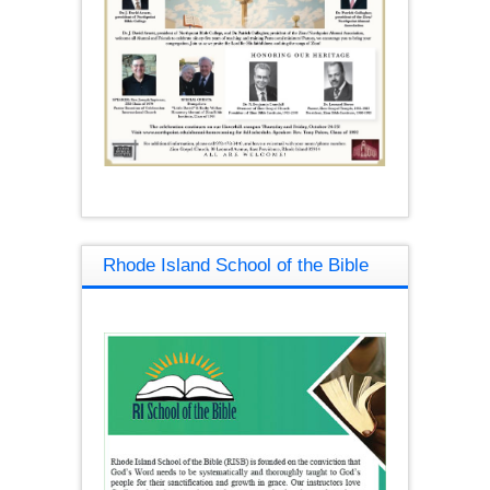
Rhode Island School of the Bible