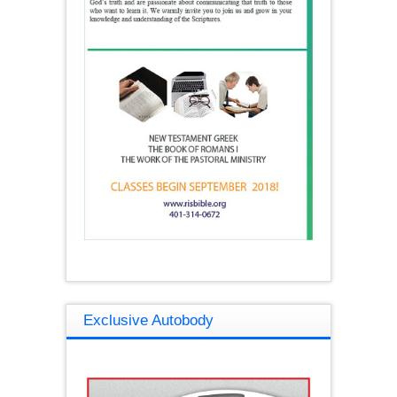
Exclusive Autobody