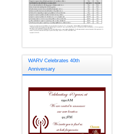
WARV Celebrates 40th
Anniversary