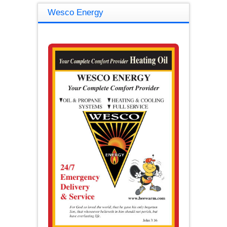
Wesco Energy