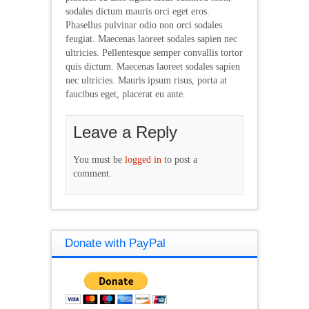
sodales dictum mauris orci eget eros.
Phasellus pulvinar odio non orci sodales
feugiat. Maecenas laoreet sodales sapien nec
ultricies. Pellentesque semper convallis tortor
quis dictum. Maecenas laoreet sodales sapien
nec ultricies. Mauris ipsum risus, porta at
faucibus eget, placerat eu ante.
Leave a Reply
You must be
logged in
to post a
comment.
Donate with PayPal