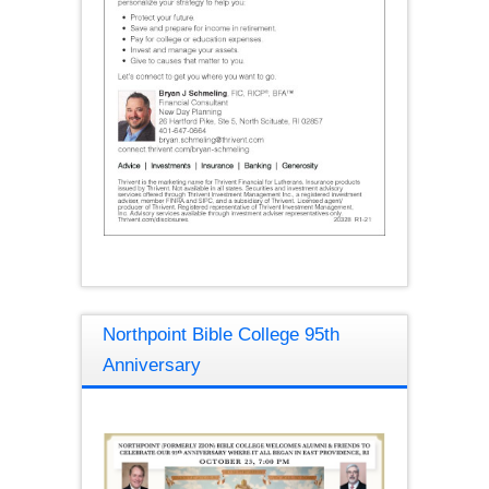
Northpoint Bible College 95th
Anniversary